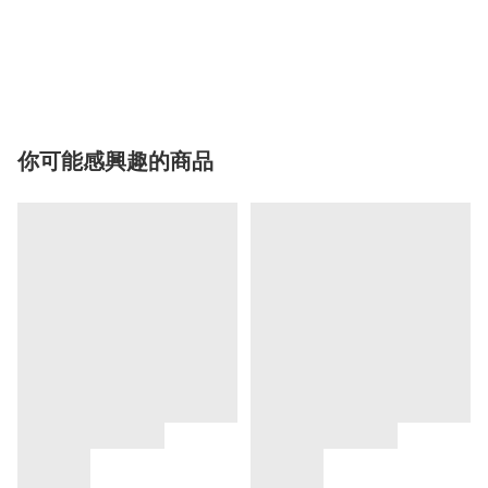
你可能感興趣的商品