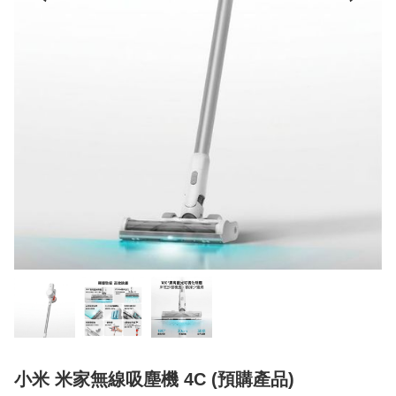
小米 米家無線吸塵機 4C (預購產品)