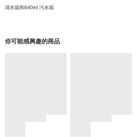
清水箱和640ml 污水箱
你可能感興趣的商品