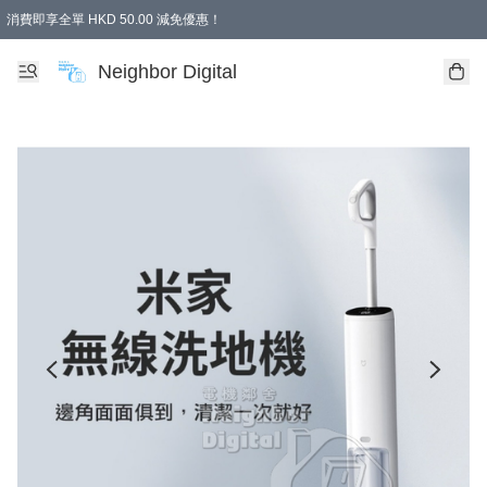
消費即享全單 HKD 50.00 減免優惠！
Neighbor Digital