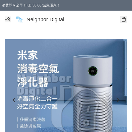
消費即享全單 HKD 50.00 減免優惠！
Neighbor Digital