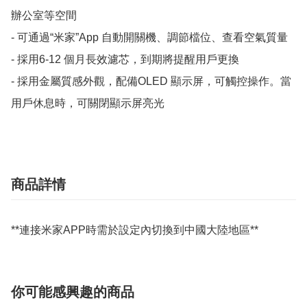
辦公室等空間

- 可通過“米家”App 自動開關機、調節檔位、查看空氣質量

- 採用6-12 個月長效濾芯，到期將提醒用戶更換

- 採用金屬質感外觀，配備OLED 顯示屏，可觸控操作。當
用戶休息時，可關閉顯示屏亮光
商品詳情
**連接米家APP時需於設定內切換到中國大陸地區**
你可能感興趣的商品