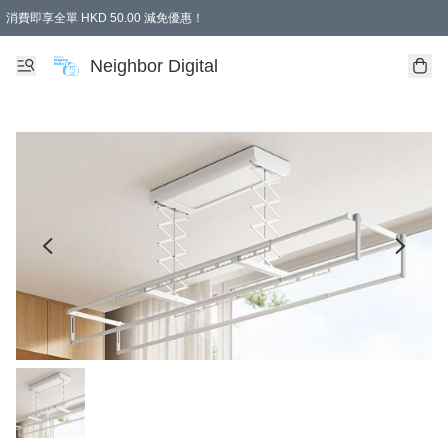
消費即享全單 HKD 50.00 減免優惠！
Neighbor Digital