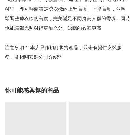
APP，即可輕鬆設定晾衣機的上升高度、下降高度，並輕
鬆調整晾衣機的高度，完美滿足不同身高人群的需求，同時
也能讓陽光照射得更加充分、晾曬的效率更高

注意事項 ** 本店只作預訂售賣產品，並未有提供安裝服
務，及相關安裝公司介紹**
你可能感興趣的商品