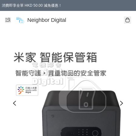
消費即享全單 HKD 50.00 減免優惠！
Neighbor Digital