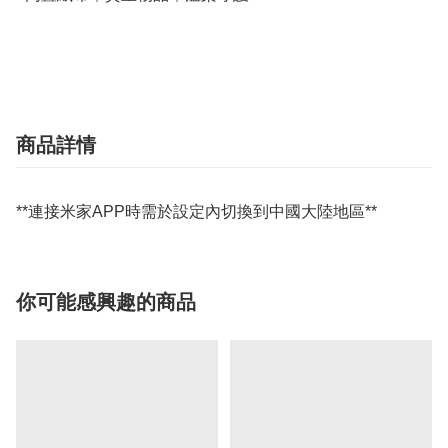
商品詳情
**連接米家APP時需於設定內切換到中國大陸地區**
你可能感興趣的商品