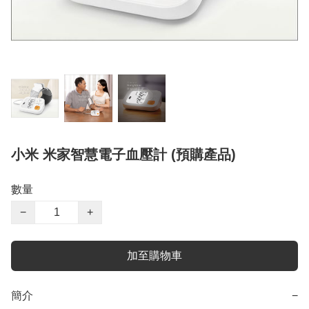
小米 米家智慧電子血壓計 (預購產品)
數量
−
+
加至購物車
簡介
−