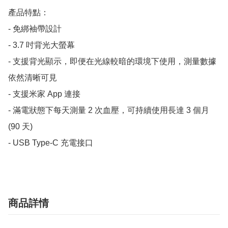
產品特點：

- 免綁袖帶設計

- 3.7 吋背光大螢幕

- 支援背光顯示，即便在光線較暗的環境下使用，測量數據
依然清晰可見

- 支援米家 App 連接

- 滿電狀態下每天測量 2 次血壓，可持續使用長達 3 個月 
(90 天)

- USB Type-C 充電接口
商品詳情