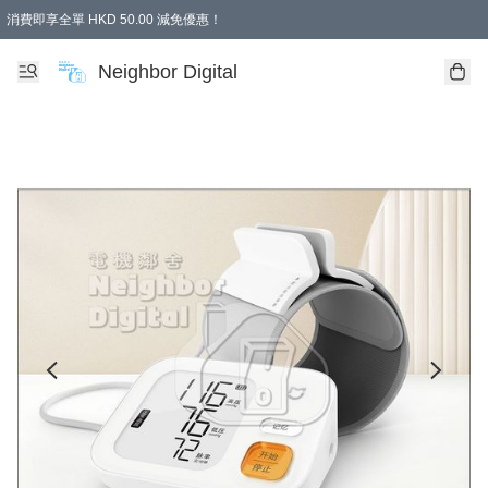
消費即享全單 HKD 50.00 減免優惠！
Neighbor Digital