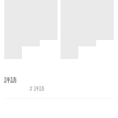
評語
2 評語