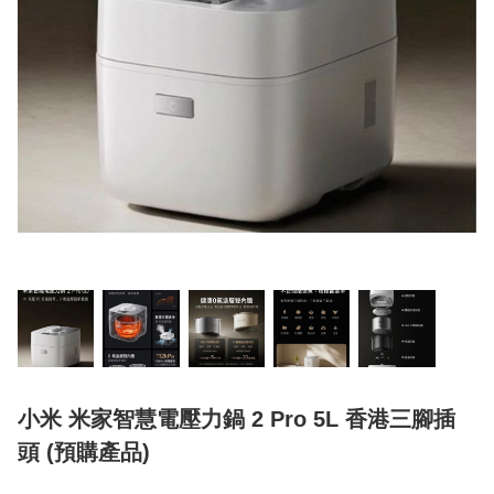
小米 米家智慧電壓力鍋 2 Pro 5L 香港三腳插
頭 (預購產品)