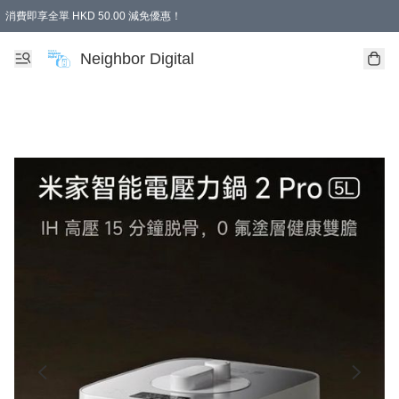
消費即享全單 HKD 50.00 減免優惠！
Neighbor Digital