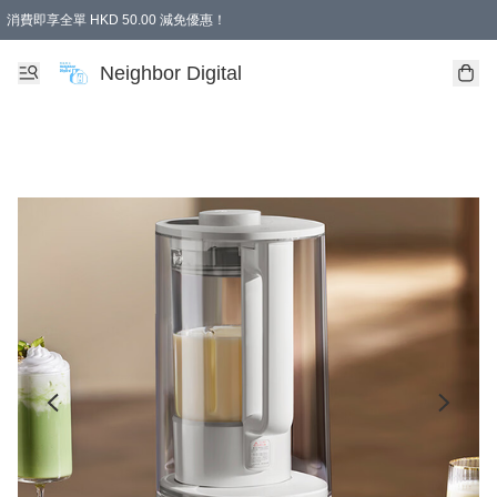
消費即享全單 HKD 50.00 減免優惠！
Neighbor Digital