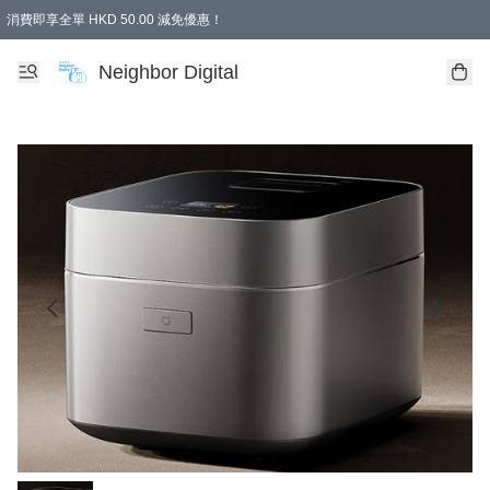
消費即享全單 HKD 50.00 減免優惠！
Neighbor Digital