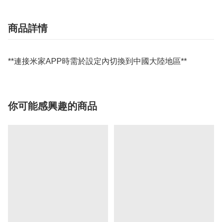
商品詳情
**連接米家APP時需於設定內切換到中國大陸地區**
你可能感興趣的商品