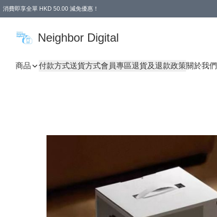
消費即享全單 HKD 50.00 減免優惠！
Neighbor Digital
商品
付款方式
送貨方式
會員專區
退貨及退款政策
關於我們