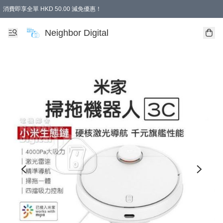
消費即享全單 HKD 50.00 減免優惠！
Neighbor Digital