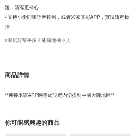
題，清潔更省心

- 支持小愛同學語音控制，或者米家智能APP，實現遠程操
家居好幫手多功能掃地機器人
商品詳情
**連接米家APP時需於設定內切換到中國大陸地區**
你可能感興趣的商品