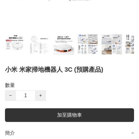
小米 米家掃地機器人 3C (預購產品)
數量
−
+
加至購物車
簡介
−