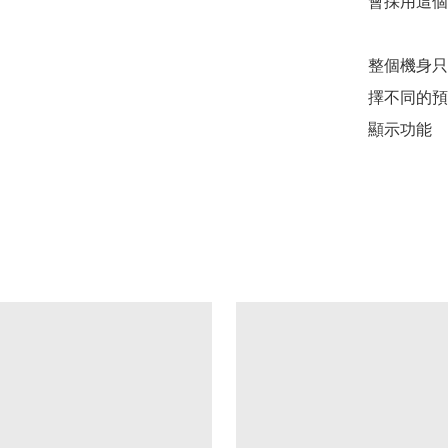
會採用這個
整個機身只
擇不同的預
顯示功能