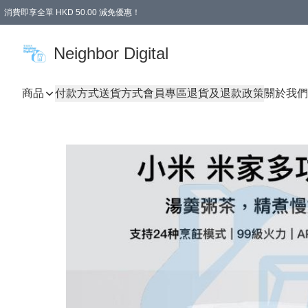
消費即享全單 HKD 50.00 減免優惠！
Neighbor Digital
商品
付款方式
送貨方式
會員專區
退貨及退款政策
關於我們