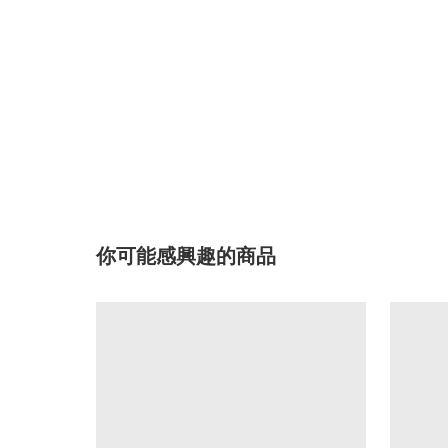
你可能感興趣的商品