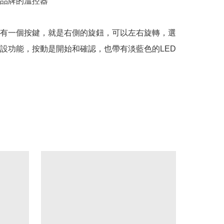
品牌的溫控器

有一個按鍵，就是右側的旋鈕，可以左右旋轉，選
設功能，按動是開始和確認，也帶有淡藍色的LED