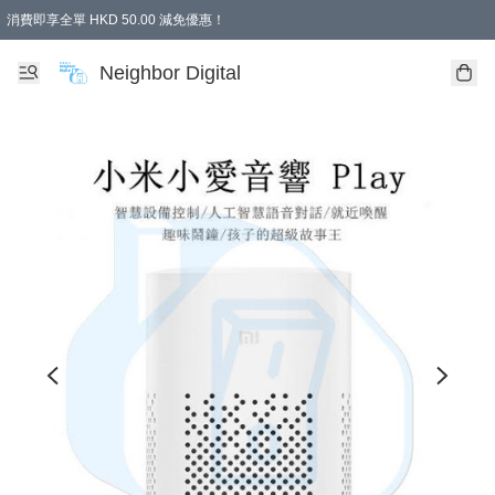
消費即享全單 HKD 50.00 減免優惠！
Neighbor Digital