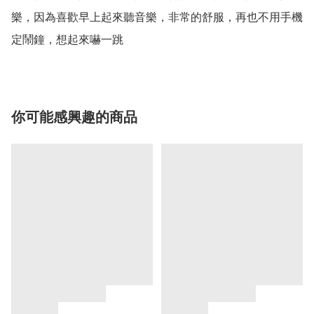
樂，因為喜歡早上起來聽音樂，非常的舒服，再也不用手機
定鬧鐘，想起來嚇一跳
你可能感興趣的商品