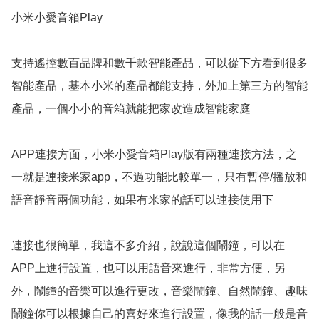
小米小愛音箱Play

支持遙控數百品牌和數千款智能產品，可以從下方看到很多
智能產品，基本小米的產品都能支持，外加上第三方的智能
產品，一個小小的音箱就能把家改造成智能家庭

APP連接方面，小米小愛音箱Play版有兩種連接方法，之
一就是連接米家app，不過功能比較單一，只有暫停/播放和
語音靜音兩個功能，如果有米家的話可以連接使用下

連接也很簡單，我這不多介紹，說說這個鬧鐘，可以在
APP上進行設置，也可以用語音來進行，非常方便，另
外，鬧鐘的音樂可以進行更改，音樂鬧鐘、自然鬧鐘、趣味
鬧鐘你可以根據自己的喜好來進行設置，像我的話一般是音