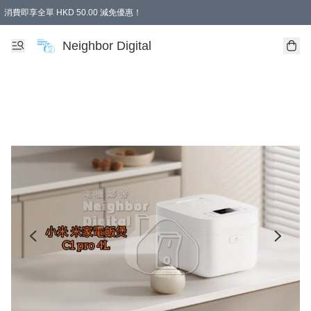
消費即享全單 HKD 50.00 減免優惠！
Neighbor Digital