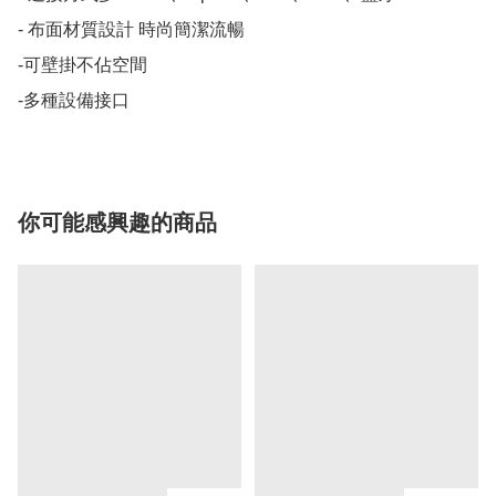
- 布面材質設計 時尚簡潔流暢

-可壁掛不佔空間

你可能感興趣的商品