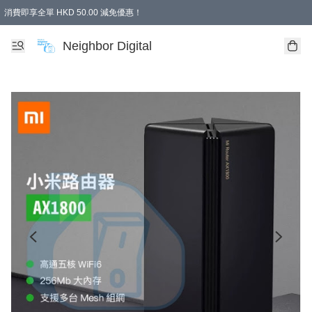
消費即享全單 HKD 50.00 減免優惠！
Neighbor Digital