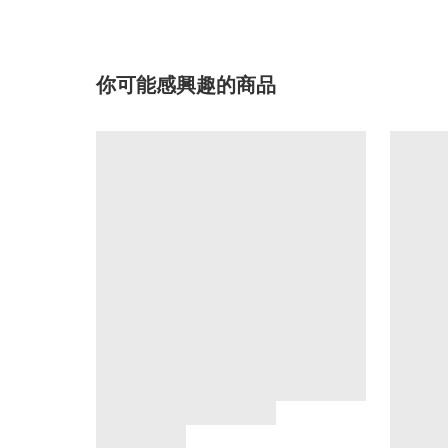
你可能感興趣的商品