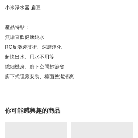
小米淨水器 扁豆 

產品特點：

無垢直飲健康純水

RO反滲透技術、深層淨化

超快出水、用水不用等

纖細機身、廚下空間超節省

廚下式隱藏安裝、檯面整潔清爽
你可能感興趣的商品