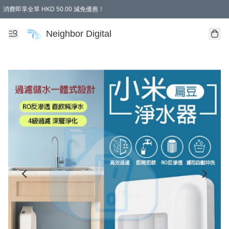
消費即享全單 HKD 50.00 減免優惠！
Neighbor Digital