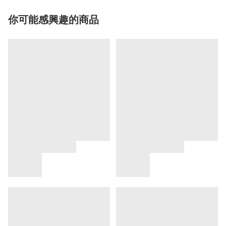
你可能感興趣的商品