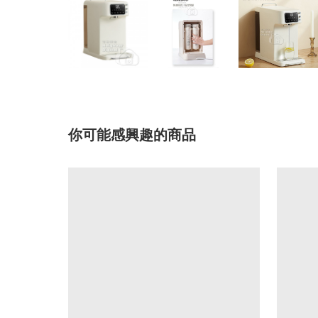
你可能感興趣的商品