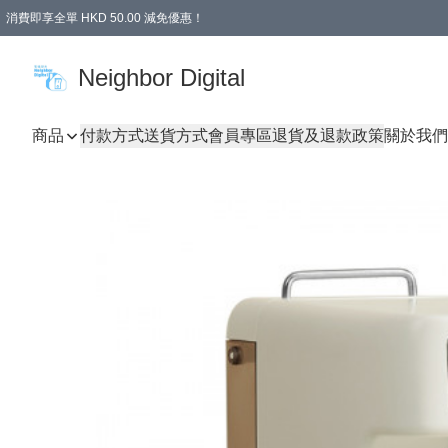
消費即享全單 HKD 50.00 減免優惠！
Neighbor Digital
商品
付款方式
送貨方式
會員專區
退貨及退款政策
關於我們