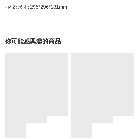
- 內部尺寸: 295*296*181mm
你可能感興趣的商品