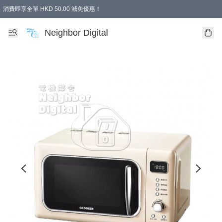
消費即享全單 HKD 50.00 減免優惠！
Neighbor Digital