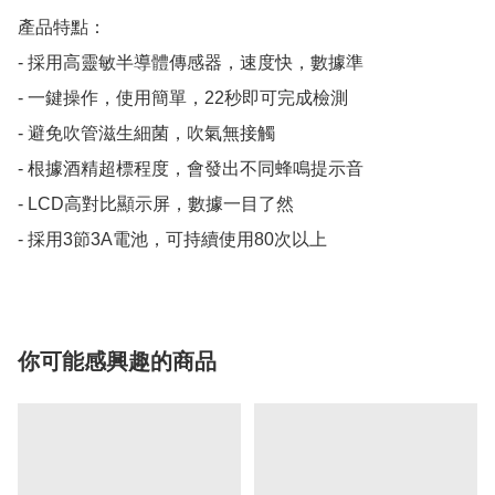
產品特點：

- 採用高靈敏半導體傳感器，速度快，數據準

- 一鍵操作，使用簡單，22秒即可完成檢測

- 避免吹管滋生細菌，吹氣無接觸

- 根據酒精超標程度，會發出不同蜂鳴提示音

- LCD高對比顯示屏，數據一目了然

- 採用3節3A電池，可持續使用80次以上
你可能感興趣的商品