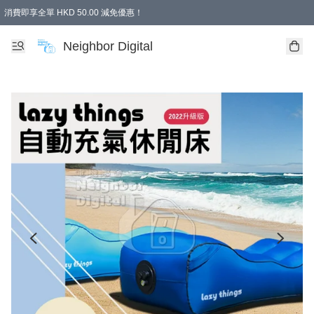
消費即享全單 HKD 50.00 減免優惠！
Neighbor Digital