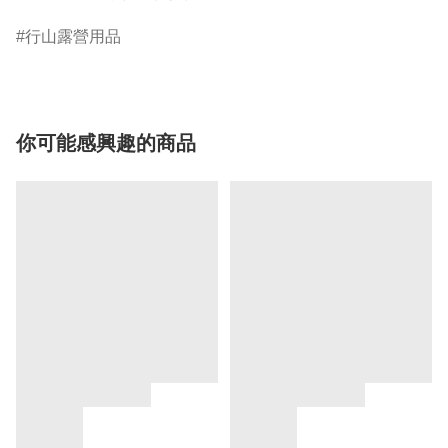
行山露營用品
你可能感興趣的商品