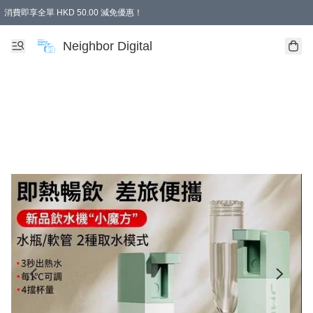
消費即享全單 HKD 50.00 減免優惠！
Neighbor Digital