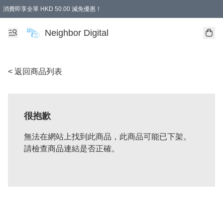
消費即享全單 HKD 50.00 減免優惠！
Neighbor Digital
< 返回商品列表
很抱歉
無法在網站上找到此商品，此商品可能已下架。
請檢查商品連結是否正確。