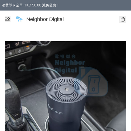
消費即享全單 HKD 50.00 減免優惠！
Neighbor Digital