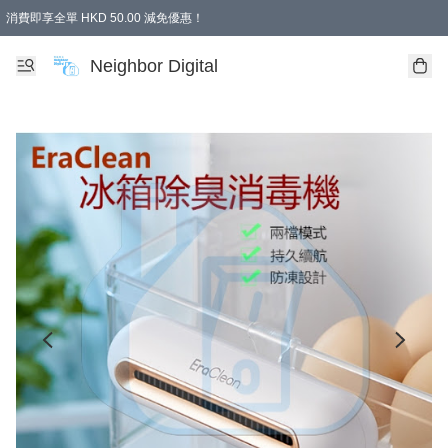
消費即享全單 HKD 50.00 減免優惠！
Neighbor Digital