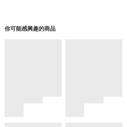
你可能感興趣的商品