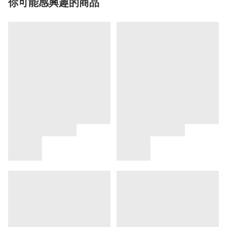
你可能感興趣的商品