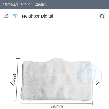
消費即享全單 HKD 50.00 減免優惠！
Neighbor Digital