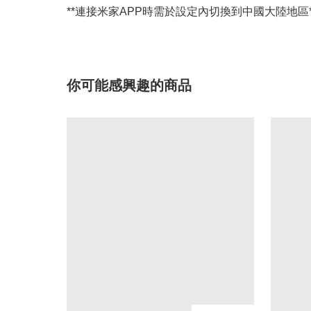
**連接米家APP時需於設定內切換到中國大陸地區*
你可能感興趣的商品