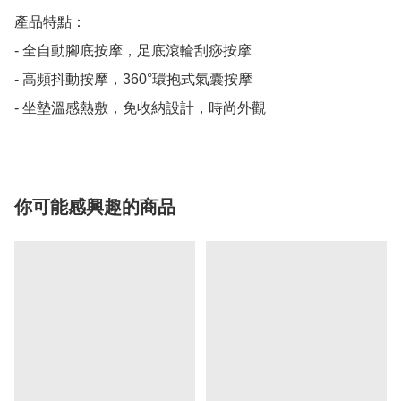
產品特點：

- 全自動腳底按摩，足底滾輪刮痧按摩

- 高頻抖動按摩，360°環抱式氣囊按摩

- 坐墊溫感熱敷，免收納設計，時尚外觀
你可能感興趣的商品