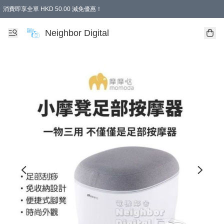
消費即享全單 HKD 50.00 減免優惠！
Neighbor Digital