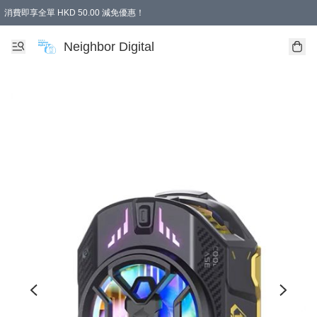
消費即享全單 HKD 50.00 減免優惠！
Neighbor Digital