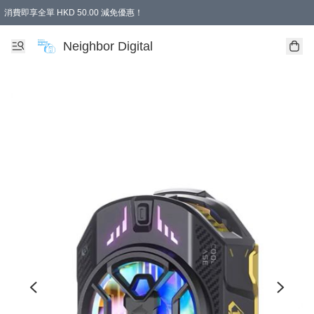
消費即享全單 HKD 50.00 減免優惠！
Neighbor Digital