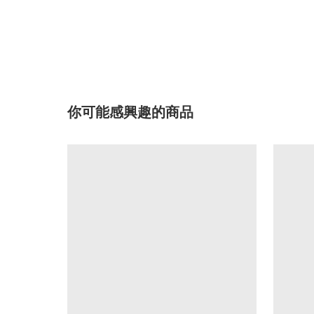
你可能感興趣的商品