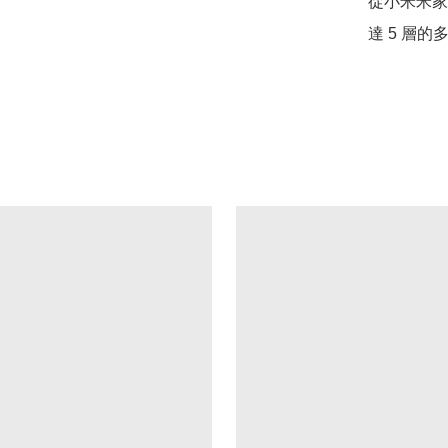
從小米米家