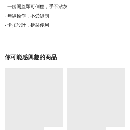
- 一鍵開蓋即可倒塵，手不沾灰

- 無線操作，不受線制

- 卡扣設計，拆裝便利
你可能感興趣的商品