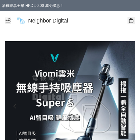
消費即享全單 HKD 50.00 減免優惠！
Neighbor Digital