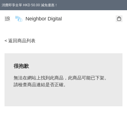
消費即享全單 HKD 50.00 減免優惠！
Neighbor Digital
< 返回商品列表
很抱歉
無法在網站上找到此商品，此商品可能已下架。
請檢查商品連結是否正確。