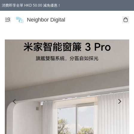
消費即享全單 HKD 50.00 減免優惠！
Neighbor Digital