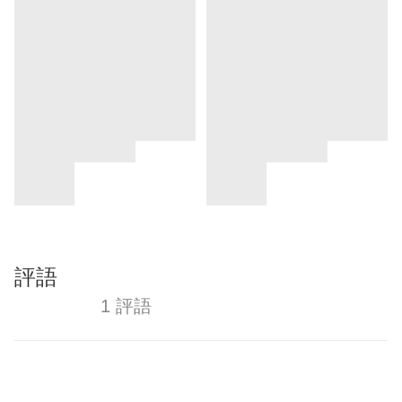
評語
1 評語