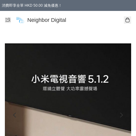
消費即享全單 HKD 50.00 減免優惠！
Neighbor Digital