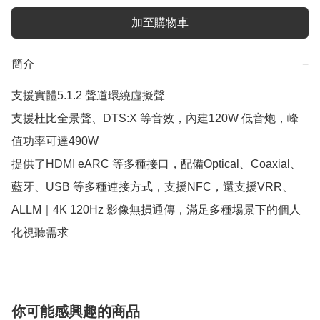
加至購物車
簡介
−
支援實體5.1.2 聲道環繞虛擬聲

支援杜比全景聲、DTS:X 等音效，內建120W 低音炮，峰
值功率可達490W

提供了HDMI eARC 等多種接口，配備Optical、Coaxial、
藍牙、USB 等多種連接方式，支援NFC，還支援VRR、
ALLM｜4K 120Hz 影像無損通傳，滿足多種場景下的個人
你可能感興趣的商品