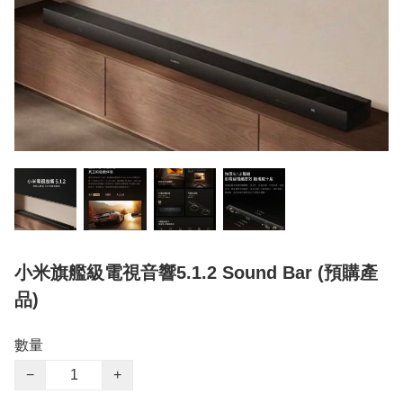
小米旗艦級電視音響5.1.2 Sound Bar (預購產
品)
數量
−
+