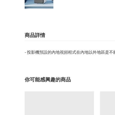
商品詳情
- 投影機預設的內地視頻程式在內地以外地區是不
你可能感興趣的商品