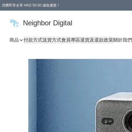
消費即享全單 HKD 50.00 減免優惠！
Neighbor Digital
商品
付款方式
送貨方式
會員專區
退貨及退款政策
關於我們