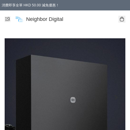
消費即享全單 HKD 50.00 減免優惠！
Neighbor Digital