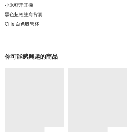
小米藍牙耳機

黑色超輕雙肩背囊

Cille 白色吸管杯
你可能感興趣的商品