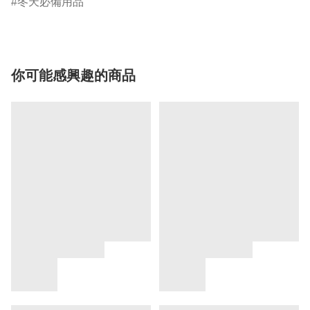
冬天必備用品
你可能感興趣的商品