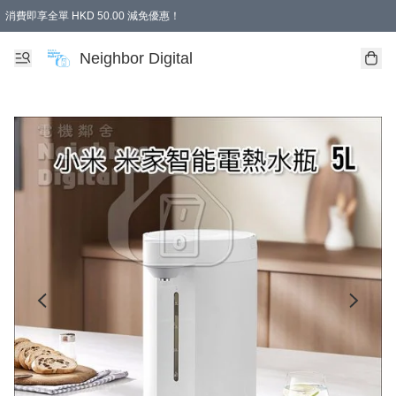
消費即享全單 HKD 50.00 減免優惠！
Neighbor Digital