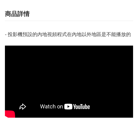
商品詳情
- 投影機預設的內地視頻程式在內地以外地區是不能播放的