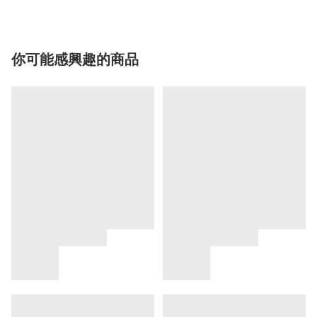
你可能感興趣的商品