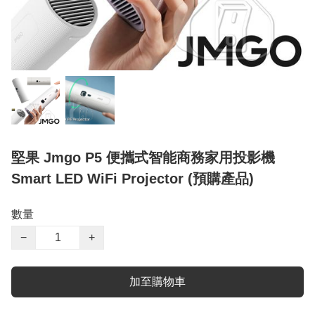
堅果 Jmgo P5 便攜式智能商務家用投影機
Smart LED WiFi Projector (預購產品)
數量
−
+
加至購物車