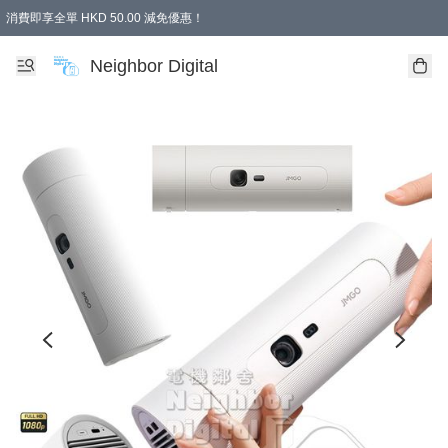
消費即享全單 HKD 50.00 減免優惠！
Neighbor Digital