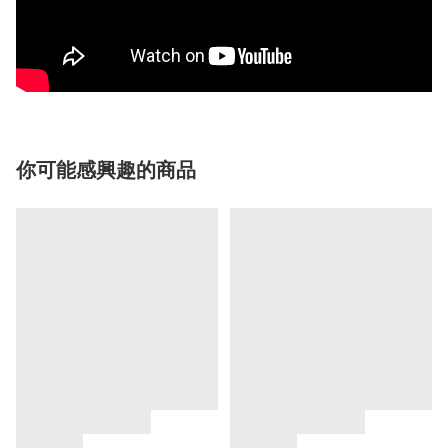
你可能感興趣的商品