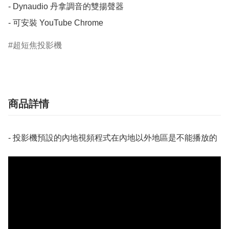
- Dynaudio 丹拿調音的雙揚聲器

- 可安裝 YouTube Chrome
超短焦投影機
商品詳情
- 投影機預設的內地視頻程式在內地以外地區是不能播放的