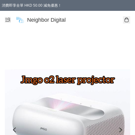
消費即享全單 HKD 50.00 減免優惠！
Neighbor Digital