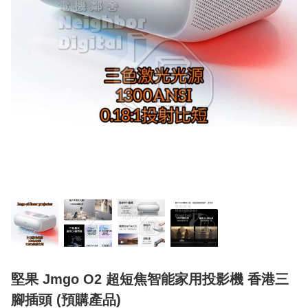
堅果 Jmgo O2 超短焦智能家用投影機 香港三
腳插頭 (預購產品)