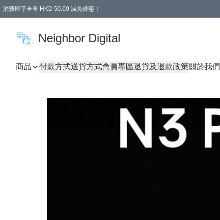
消費即享全單 HKD 50.00 減免優惠！
Neighbor Digital
商品
付款方式
送貨方式
會員專區
退貨及退款政策
關於我們