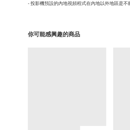
- 投影機預設的內地視頻程式在內地以外地區是不
你可能感興趣的商品