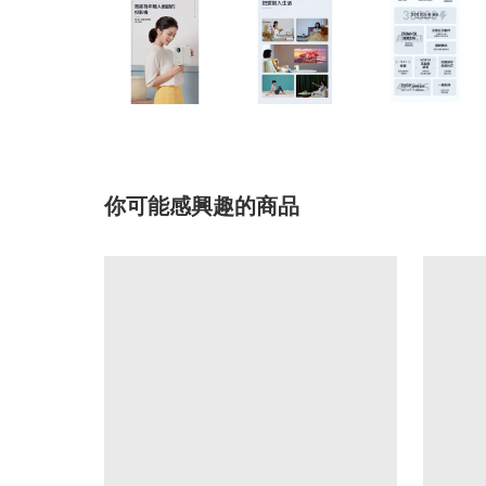
你可能感興趣的商品