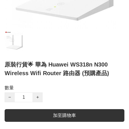
原裝行貨🌟 華為 Huawei WS318n N300
Wireless Wifi Router 路由器 (預購產品)
數量
−
+
加至購物車