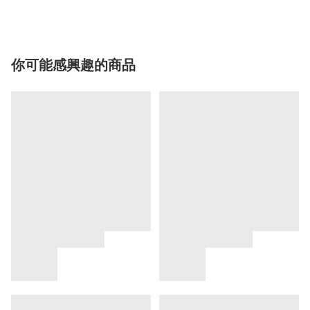
你可能感興趣的商品