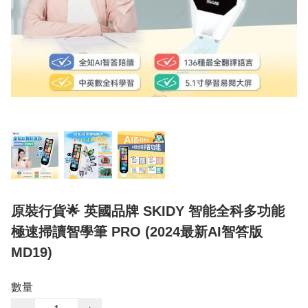
原裝行貨🌟 英國品牌 SKIDY 智能全科多功能
極速掃讀智學筆 PRO (2024最新AI智答版
MD19)
數量