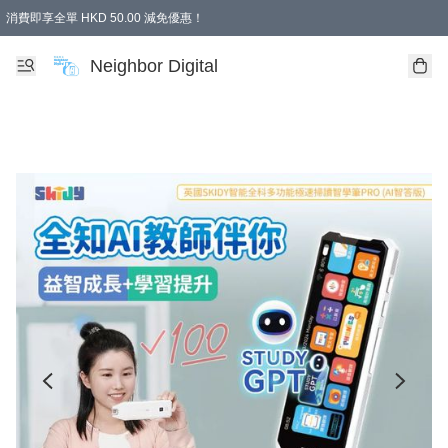
消費即享全單 HKD 50.00 減免優惠！
Neighbor Digital