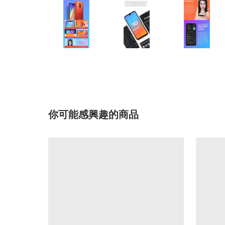
你可能感興趣的商品