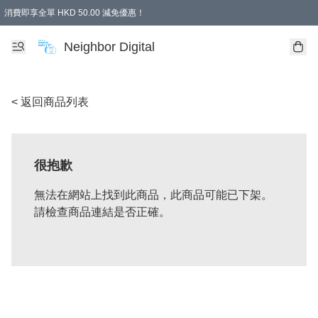
消費即享全單 HKD 50.00 減免優惠！
Neighbor Digital
< 返回商品列表
很抱歉
無法在網站上找到此商品，此商品可能已下架。
請檢查商品連結是否正確。