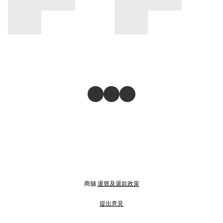
商舖
退貨及退款政策
提出意見