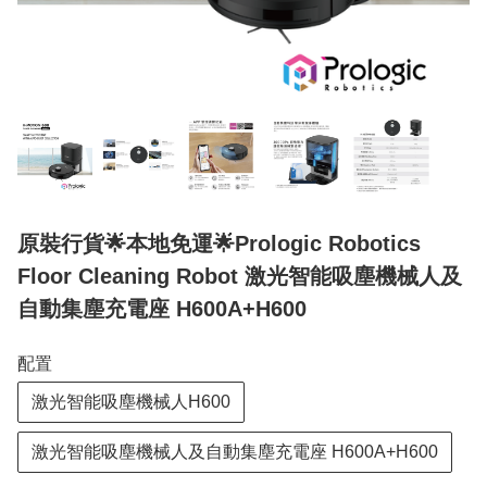
原裝行貨🌟本地免運🌟Prologic Robotics
Floor Cleaning Robot 激光智能吸塵機械人及
自動集塵充電座 H600A+H600
配置
激光智能吸塵機械人H600
激光智能吸塵機械人及自動集塵充電座 H600A+H600