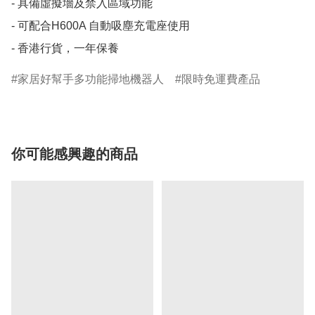
- 具備虛擬墻及禁入區域功能

- 可配合H600A 自動吸塵充電座使用

- 香港行貨，一年保養
家居好幫手多功能掃地機器人
限時免運費產品
你可能感興趣的商品