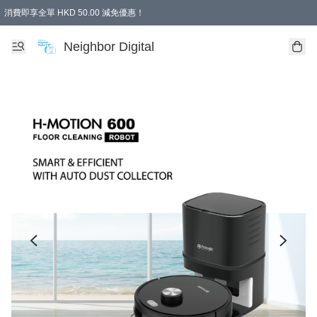
消費即享全單 HKD 50.00 減免優惠！
Neighbor Digital